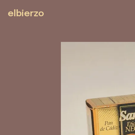
elbierzo