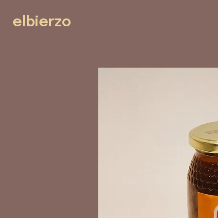
elbierzo