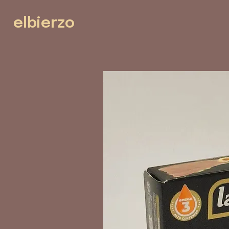
elbierzo